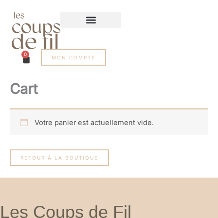
Aller
au
contenu
0
Panier
MON COMPTE
Cart
Votre panier est actuellement vide.
RETOUR À LA BOUTIQUE
Les Coups de Fil