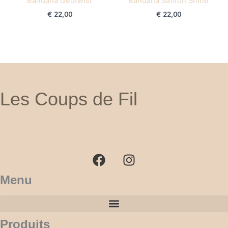
Bandana Geotwist
Bandana Saffron Shine
€
22,00
€
22,00
Les Coups de Fil
F
I
a
n
c
s
e
t
b
a
Menu
o
g
o
r
k
a
Produits