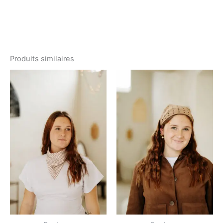
Produits similaires