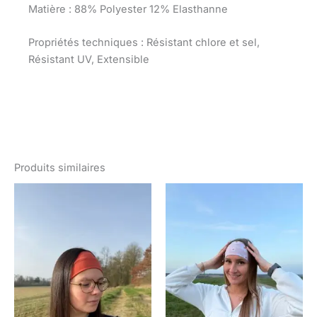
Matière : 88% Polyester 12% Elasthanne
Propriétés techniques : Résistant chlore et sel,
Résistant UV, Extensible
Produits similaires