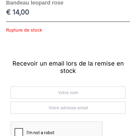
Bandeau leopard rose
€
14,00
Rupture de stock
Recevoir un email lors de la remise en
stock