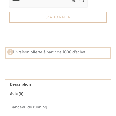
Livraison offerte à partir de 100€ d’achat
Description
Avis (0)
Bandeau de running.