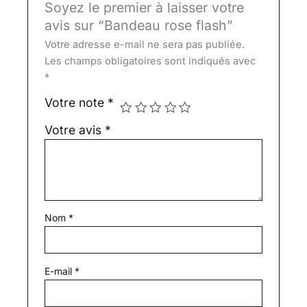
Soyez le premier à laisser votre
avis sur “Bandeau rose flash”
Votre adresse e-mail ne sera pas publiée.
Les champs obligatoires sont indiqués avec
*
Votre note
*
Votre avis
*
Nom
*
E-mail
*