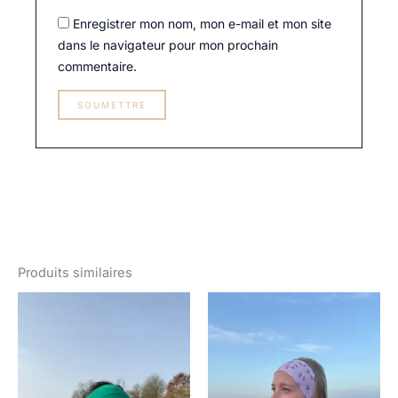
Enregistrer mon nom, mon e-mail et mon site
dans le navigateur pour mon prochain
commentaire.
Produits similaires