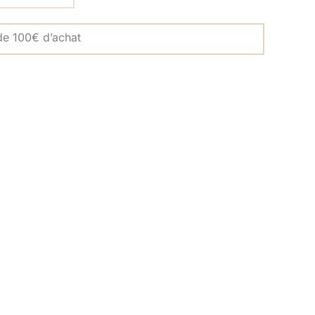
 de 100€ d’achat