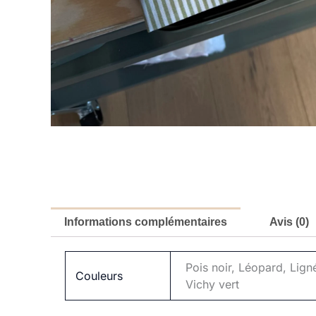
Informations complémentaires
Avis (0)
Pois noir, Léopard, Lign
Couleurs
Vichy vert