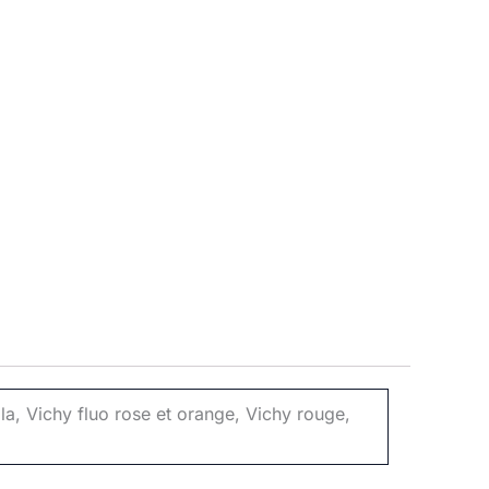
ila, Vichy fluo rose et orange, Vichy rouge,