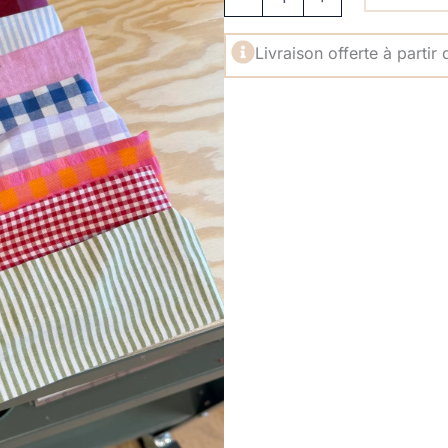
Livraison offerte à partir