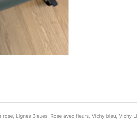
é rose, Lignes Bleues, Rose avec fleurs, Vichy bleu, Vichy L