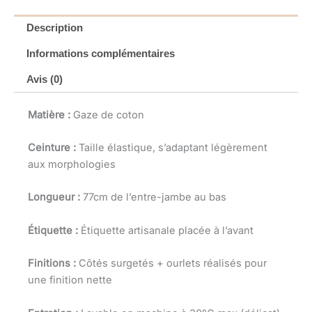
Description
Informations complémentaires
Avis (0)
Matière :
Gaze de coton
Ceinture :
Taille élastique, s’adaptant légèrement
aux morphologies
Longueur :
77cm de l’entre-jambe au bas
Étiquette :
Étiquette artisanale placée à l’avant
Finitions :
Côtés surgetés + ourlets réalisés pour
une finition nette