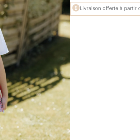
Livraison offerte à partir