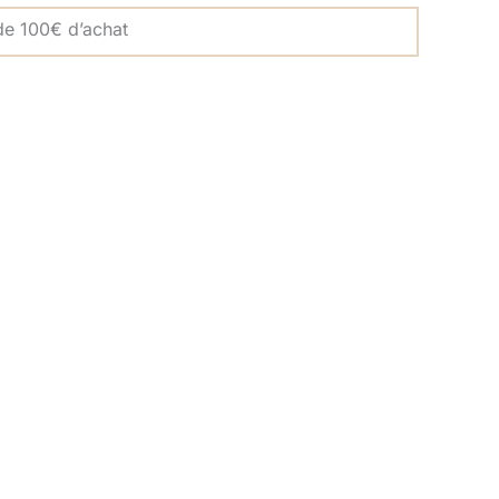
 de 100€ d’achat