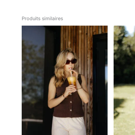
Produits similaires