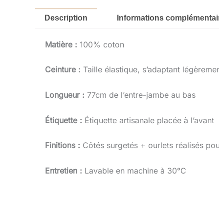
Description
Informations complémentai
Matière :
100% coton
Ceinture :
Taille élastique, s’adaptant légèrem
Longueur :
77cm de l’entre-jambe au bas
Étiquette :
Étiquette artisanale placée à l’avant
Finitions :
Côtés surgetés + ourlets réalisés pour
Entretien :
Lavable en machine à 30°C