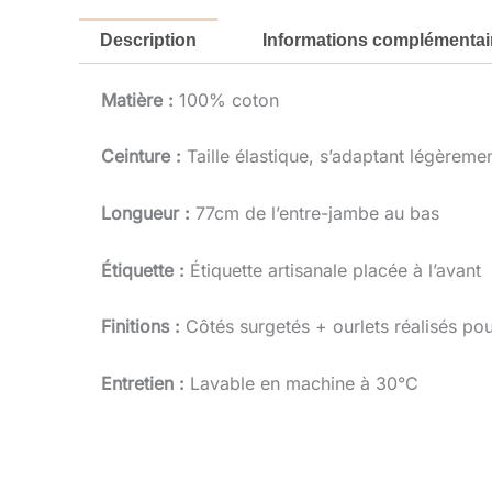
Description
Informations complémentai
Matière :
100% coton
Ceinture :
Taille élastique, s’adaptant légèrem
Longueur :
77cm de l’entre-jambe au bas
Étiquette :
Étiquette artisanale placée à l’avant
Finitions :
Côtés surgetés + ourlets réalisés pour
Entretien :
Lavable en machine à 30°C