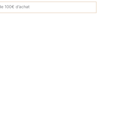
 de 100€ d’achat