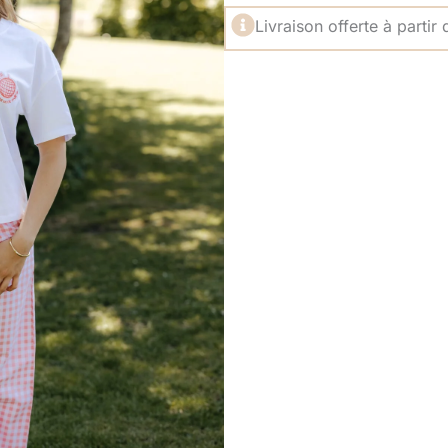
Livraison offerte à partir