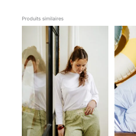
Produits similaires