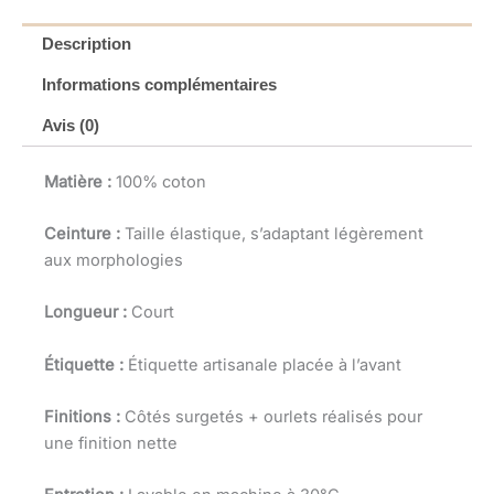
Description
Informations complémentaires
Avis (0)
Matière :
100% coton
Ceinture :
Taille élastique, s’adaptant légèrement
aux morphologies
Longueur :
Court
Étiquette :
Étiquette artisanale placée à l’avant
Finitions :
Côtés surgetés + ourlets réalisés pour
une finition nette