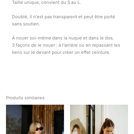
Taille unique, convient du S au L.
Doublé, il n’est pas transparent et peut être porté
sans soutien.
À nouer soi-même dans la nuque et dans le dos.
3 façons de le nouer : à l’arrière ou en repassant les
liens sur le devant pour créer un effet ceinture.
Produits similaires