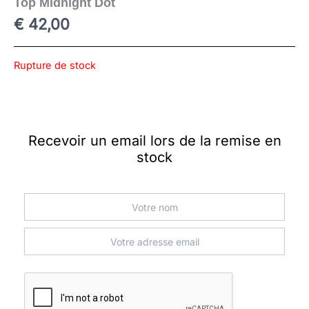
Top Midnight Dot
€
42,00
Rupture de stock
Recevoir un email lors de la remise en
stock