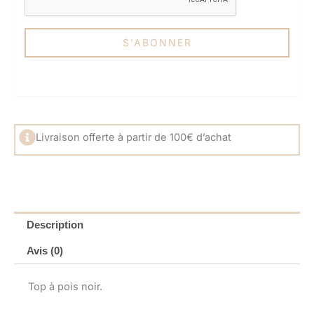
Livraison offerte à partir de 100€ d’achat
Description
Avis (0)
Top à pois noir.