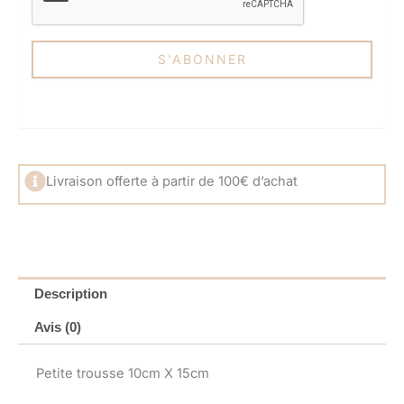
Livraison offerte à partir de 100€ d’achat
Description
Avis (0)
Petite trousse 10cm X 15cm