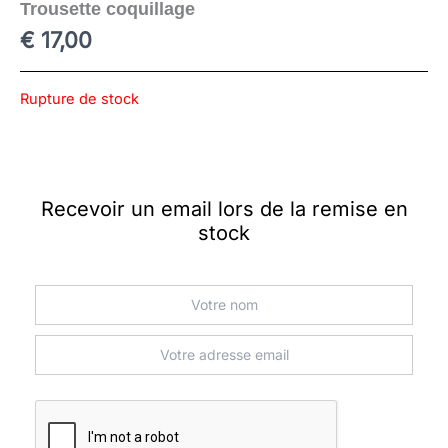
Trousette coquillage
€
17,00
Rupture de stock
Recevoir un email lors de la remise en
stock