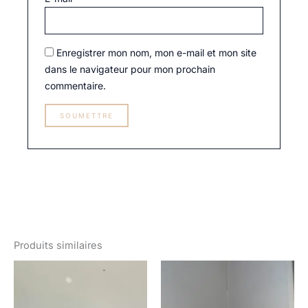
Enregistrer mon nom, mon e-mail et mon site
dans le navigateur pour mon prochain
commentaire.
Produits similaires