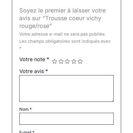
Soyez le premier à laisser votre
avis sur “Trousse coeur vichy
rouge/rose”
Votre adresse e-mail ne sera pas publiée.
Les champs obligatoires sont indiqués avec
*
Votre note
*
Votre avis
*
Nom
*
E-mail
*