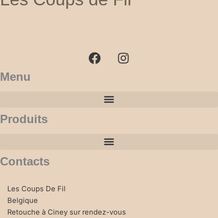
F
I
a
n
c
s
e
t
b
a
Menu
o
g
o
r
k
a
Produits
m
Contacts
Les Coups De Fil
Belgique
Retouche à Ciney sur rendez-vous