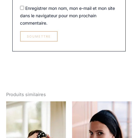
Enregistrer mon nom, mon e-mail et mon site
dans le navigateur pour mon prochain
commentaire.
Produits similaires