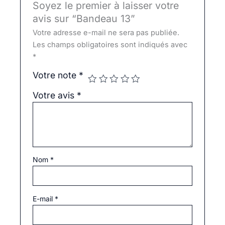
Soyez le premier à laisser votre
avis sur “Bandeau 13”
Votre adresse e-mail ne sera pas publiée.
Les champs obligatoires sont indiqués avec
*
Votre note
*
Votre avis
*
Nom
*
E-mail
*