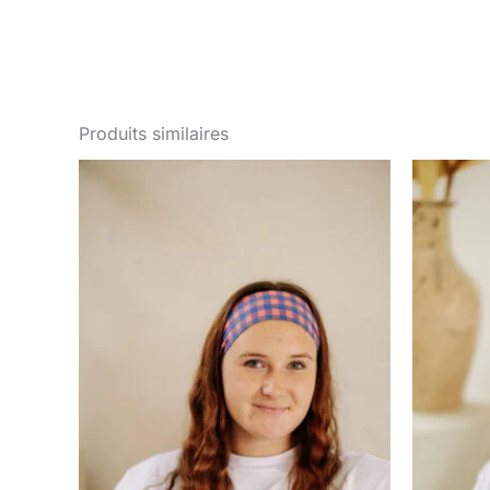
Produits similaires