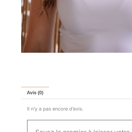
Avis (0)
Il n’y a pas encore d’avis.