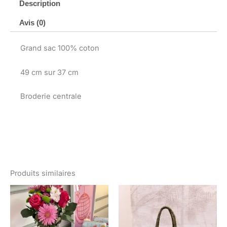
Description
Avis (0)
Grand sac 100% coton
49 cm sur 37 cm
Broderie centrale
Produits similaires