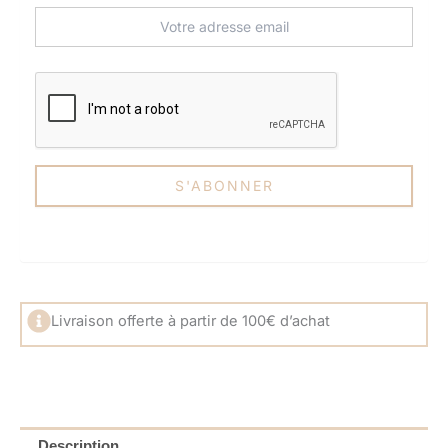
Livraison offerte à partir de 100€ d’achat
Description