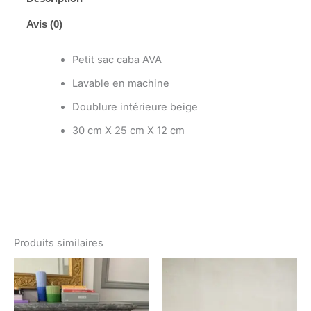
Avis (0)
Petit sac caba AVA
Lavable en machine
Doublure intérieure beige
30 cm X 25 cm X 12 cm
Produits similaires