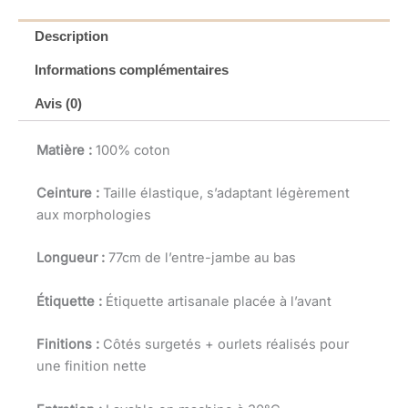
Description
Informations complémentaires
Avis (0)
Matière :
100% coton
Ceinture :
Taille élastique, s’adaptant légèrement
aux morphologies
Longueur :
77cm de l’entre-jambe au bas
Étiquette :
Étiquette artisanale placée à l’avant
Finitions :
Côtés surgetés + ourlets réalisés pour
une finition nette